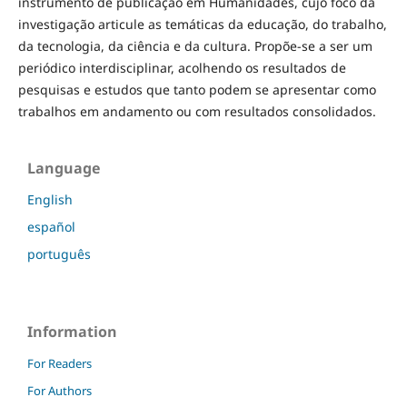
instrumento de publicação em Humanidades, cujo foco da
investigação articule as temáticas da educação, do trabalho,
da tecnologia, da ciência e da cultura. Propõe-se a ser um
periódico interdisciplinar, acolhendo os resultados de
pesquisas e estudos que tanto podem se apresentar como
trabalhos em andamento ou com resultados consolidados.
Language
English
español
português
Information
For Readers
For Authors