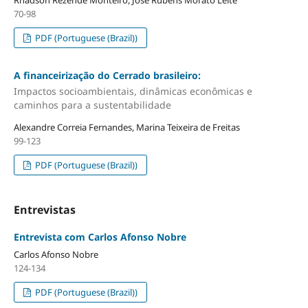
70-98
PDF (Portuguese (Brazil))
A financeirização do Cerrado brasileiro:
Impactos socioambientais, dinâmicas econômicas e
caminhos para a sustentabilidade
Alexandre Correia Fernandes, Marina Teixeira de Freitas
99-123
PDF (Portuguese (Brazil))
Entrevistas
Entrevista com Carlos Afonso Nobre
Carlos Afonso Nobre
124-134
PDF (Portuguese (Brazil))