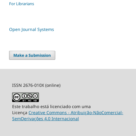
For Librarians
Open Journal Systems
Make a Submission
ISSN 2676-010X (online)
Este trabalho está licenciado com uma
Licença
Creative Commons - Atribuição-NãoComercial-
SemDerivações 4.0 Internacional