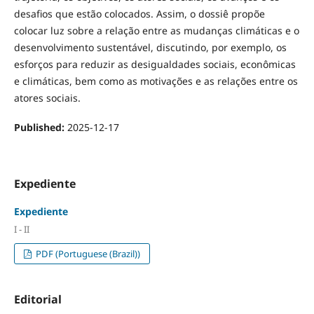
desafios que estão colocados. Assim, o dossiê propõe
colocar luz sobre a relação entre as mudanças climáticas e o
desenvolvimento sustentável, discutindo, por exemplo, os
esforços para reduzir as desigualdades sociais, econômicas
e climáticas, bem como as motivações e as relações entre os
atores sociais.
Published:
2025-12-17
Expediente
Expediente
I - II
PDF (Portuguese (Brazil))
Editorial