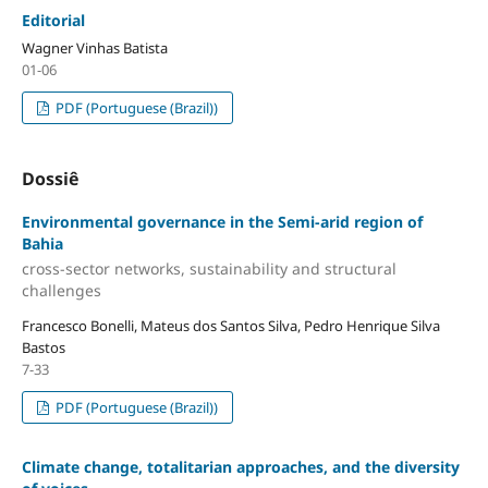
Editorial
Wagner Vinhas Batista
01-06
PDF (Portuguese (Brazil))
Dossiê
Environmental governance in the Semi-arid region of
Bahia
cross-sector networks, sustainability and structural
challenges
Francesco Bonelli, Mateus dos Santos Silva, Pedro Henrique Silva
Bastos
7-33
PDF (Portuguese (Brazil))
Climate change, totalitarian approaches, and the diversity