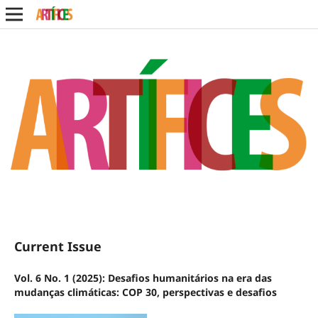
Current Issue
Vol. 6 No. 1 (2025): Desafios humanitários na era das
mudanças climáticas: COP 30, perspectivas e desafios