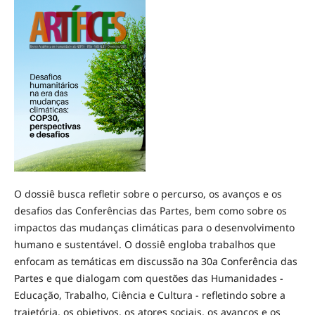
O dossiê busca refletir sobre o percurso, os avanços e os
desafios das Conferências das Partes, bem como sobre os
impactos das mudanças climáticas para o desenvolvimento
humano e sustentável. O dossiê engloba trabalhos que
enfocam as temáticas em discussão na 30a Conferência das
Partes e que dialogam com questões das Humanidades -
Educação, Trabalho, Ciência e Cultura - refletindo sobre a
trajetória, os objetivos, os atores sociais, os avanços e os