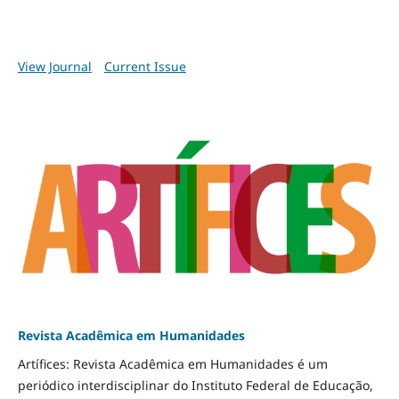
View Journal
Current Issue
Revista Acadêmica em Humanidades
Artífices: Revista Acadêmica em Humanidades é um
periódico interdisciplinar do Instituto Federal de Educação,