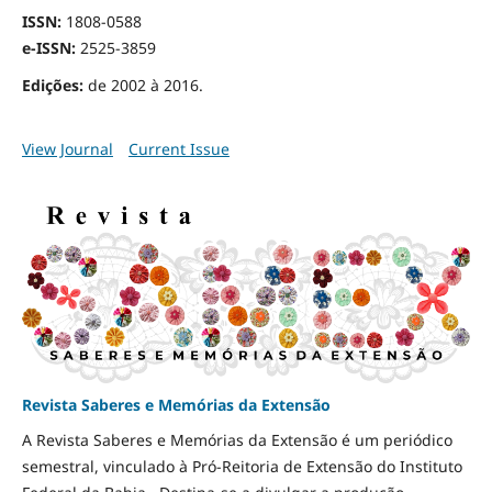
ISSN:
1808-0588
e-ISSN:
2525-3859
Edições:
de 2002 à 2016.
View Journal
Current Issue
Revista Saberes e Memórias da Extensão
A Revista Saberes e Memórias da Extensão é um periódico
semestral, vinculado à
Pró-Reitoria
de Extensão do Instituto