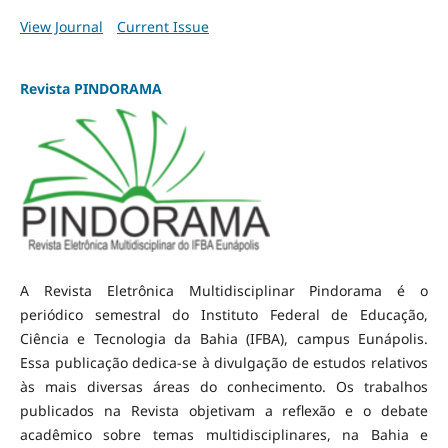
View Journal
Current Issue
Revista PINDORAMA
A Revista Eletrônica Multidisciplinar Pindorama é o
periódico semestral do Instituto Federal de Educação,
Ciência e Tecnologia da Bahia (IFBA), campus Eunápolis.
Essa publicação dedica-se à divulgação de estudos relativos
às mais diversas áreas do conhecimento. Os trabalhos
publicados na Revista objetivam a reflexão e o debate
acadêmico sobre temas multidisciplinares, na Bahia e