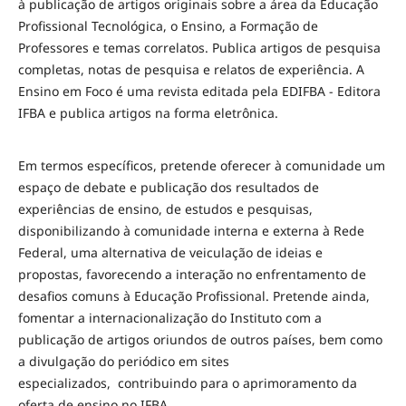
à publicação de artigos originais sobre a área da Educação
Profissional Tecnológica, o Ensino, a Formação de
Professores e temas correlatos. Publica artigos de pesquisa
completas, notas de pesquisa e relatos de experiência. A
Ensino em Foco é uma revista editada pela EDIFBA - Editora
IFBA e publica artigos na forma eletrônica.
Em termos específicos, pretende oferecer à comunidade um
espaço de debate e publicação dos resultados de
experiências de ensino, de estudos e pesquisas,
disponibilizando à comunidade interna e externa à Rede
Federal, uma alternativa de veiculação de ideias e
propostas, favorecendo a interação no enfrentamento de
desafios comuns à Educação Profissional. Pretende ainda,
fomentar a internacionalização do Instituto com a
publicação de artigos oriundos de outros países, bem como
a divulgação do periódico em sites
especializados, contribuindo para o aprimoramento da
oferta de ensino no IFBA.