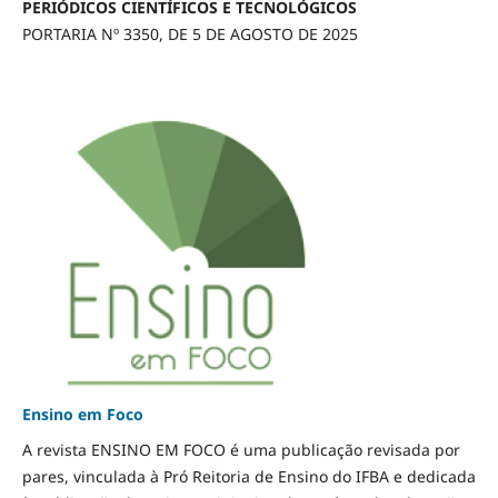
PERIÓDICOS CIENTÍFICOS E TECNOLÓGICOS
PORTARIA Nº 3350, DE 5 DE AGOSTO DE 2025
Ensino em Foco
A revista ENSINO EM FOCO é uma publicação revisada por
pares, vinculada à Pró Reitoria de Ensino do IFBA e dedicada