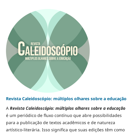
Revista Caleidoscópio: múltiplos olhares sobre a educação
A
Revista Caleidoscópio: múltiplos olhares sobre a educação
é um periódico de fluxo contínuo que abre possibilidades
para a publicação de textos acadêmicos e de natureza
artístico-literária. Isso significa que suas edições têm como