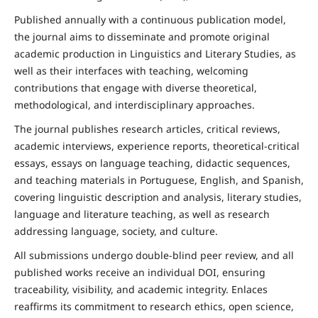
Published annually with a continuous publication model,
the journal aims to disseminate and promote original
academic production in Linguistics and Literary Studies, as
well as their interfaces with teaching, welcoming
contributions that engage with diverse theoretical,
methodological, and interdisciplinary approaches.
The journal publishes research articles, critical reviews,
academic interviews, experience reports, theoretical-critical
essays, essays on language teaching, didactic sequences,
and teaching materials in Portuguese, English, and Spanish,
covering linguistic description and analysis, literary studies,
language and literature teaching, as well as research
addressing language, society, and culture.
All submissions undergo double-blind peer review, and all
published works receive an individual DOI, ensuring
traceability, visibility, and academic integrity. Enlaces
reaffirms its commitment to research ethics, open science,