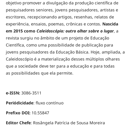
objetivo promover a divulgação da produção científica de
pesquisadores seniores, jovens pesquisadores, artistas e
escritores, recepcionando artigos, resenhas, relatos de
experiência, ensaios, poemas, crônicas e contos.
Nascida
em 2015 como
Caleidoscópio: outro olhar sobre o lugar
, a
revista surgiu no âmbito de um projeto de Educação
Científica, como uma possibilidade de publicação para
jovens pesquisadores da Educação Básica. Hoje, ampliada, a
Caleidoscópio é a materialização desses múltiplos olhares
que a sociedade deve ter para a educação e para todas
as possibilidades que ela permite.
e-ISSN:
3086-3511
Periódicidade
: fluxo contínuo
Prefixo DOI:
10.55847
Editor Chefe
: Rosângela Patrícia de Sousa Moreira