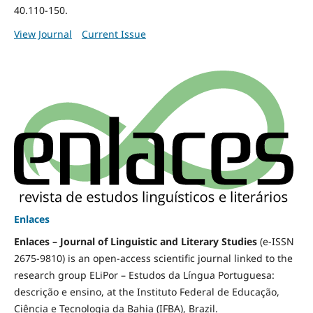
40.110-150.
View Journal
Current Issue
Enlaces
Enlaces – Journal of Linguistic and Literary Studies
(e-ISSN
2675-9810) is an open-access scientific journal linked to the
research group ELiPor – Estudos da Língua Portuguesa:
descrição e ensino, at the Instituto Federal de Educação,
Ciência e Tecnologia da Bahia (IFBA), Brazil.