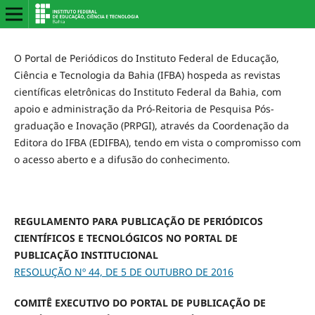
O Portal de Periódicos do Instituto Federal de Educação,
Ciência e Tecnologia da Bahia (IFBA) hospeda as revistas
científicas eletrônicas do Instituto Federal da Bahia, com
apoio e administração da Pró-Reitoria de Pesquisa Pós-
graduação e Inovação (PRPGI), através da Coordenação da
Editora do IFBA (EDIFBA), tendo em vista o compromisso com
o acesso aberto e a difusão do conhecimento.
REGULAMENTO PARA PUBLICAÇÃO DE PERIÓDICOS
CIENTÍFICOS E TECNOLÓGICOS NO PORTAL DE
PUBLICAÇÃO INSTITUCIONAL
RESOLUÇÃO Nº 44, DE 5 DE OUTUBRO DE 2016
COMITÊ EXECUTIVO DO PORTAL DE PUBLICAÇÃO DE