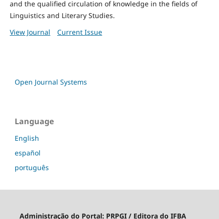
and the qualified circulation of knowledge in the fields of
Linguistics and Literary Studies.
View Journal
Current Issue
Open Journal Systems
Language
English
español
português
Administração do Portal:
PRPGI / Editora do IFBA