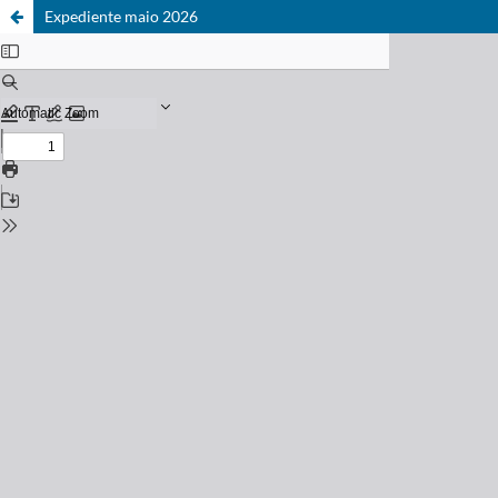
Expediente maio 2026