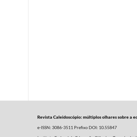
Revista Caleidoscópio: múltiplos olhares sobre a 
e-ISSN: 3086-3511 Prefixo DOI: 10.55847