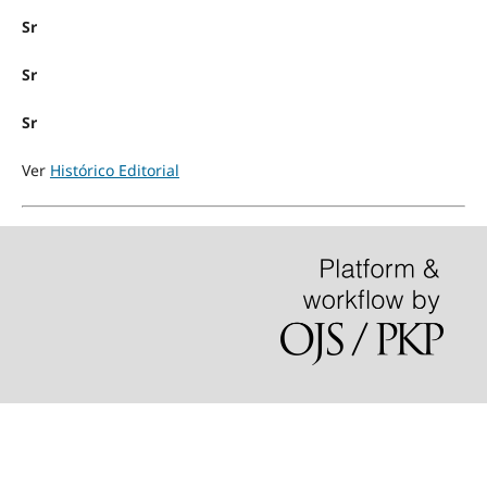
Sr
Sr
Sr
Ver
Histórico Editorial