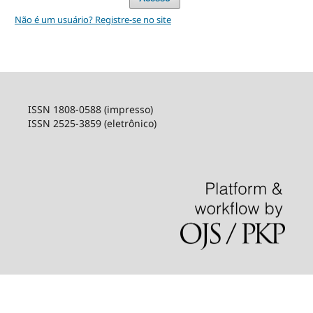
Não é um usuário? Registre-se no site
ISSN 1808-0588 (impresso)
ISSN 2525-3859 (eletrônico)