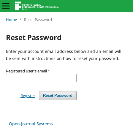
Home
/
Reset Password
Reset Password
Enter your account email address below and an email will
be sent with instructions on how to reset your password.
Registered user's email
*
Register
Reset Password
Open Journal Systems