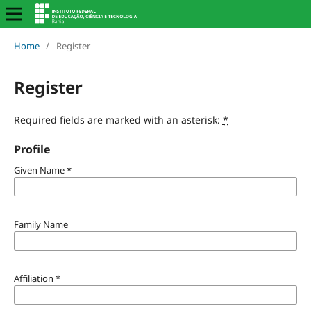
Home
/
Register
Register
Required fields are marked with an asterisk:
*
Profile
Given Name
*
Family Name
Affiliation
*