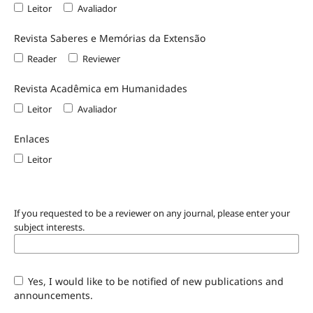
Leitor
Avaliador
Revista Saberes e Memórias da Extensão
Reader
Reviewer
Revista Acadêmica em Humanidades
Leitor
Avaliador
Enlaces
Leitor
If you requested to be a reviewer on any journal, please enter your
subject interests.
Yes, I would like to be notified of new publications and
announcements.