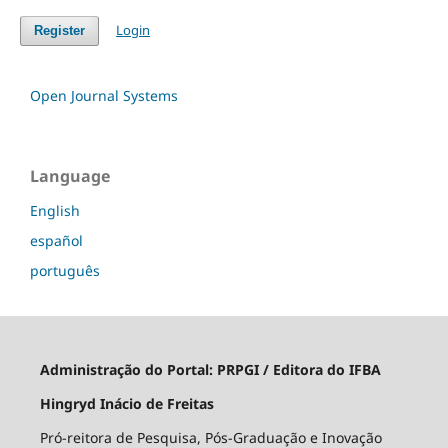
Login
Register
Open Journal Systems
Language
English
español
português
Administração do Portal:
PRPGI / Editora do IFBA
Hingryd Inácio de Freitas
Pró-reitora de Pesquisa, Pós-Graduação e Inovação