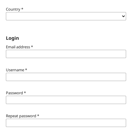
Country
*
Login
Email address
*
Username
*
Password
*
Repeat password
*