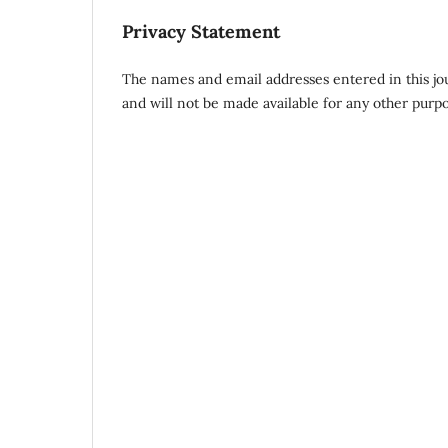
Privacy Statement
The names and email addresses entered in this journ
and will not be made available for any other purpo