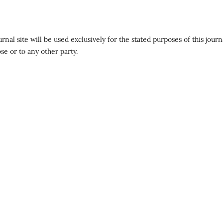
al site will be used exclusively for the stated purposes of this journ
se or to any other party.