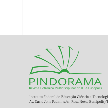
Instituto Federal de Educação Ciência e Tecnolog
Av. David Jons Fadini, s/n, Rosa Neto, Eunápolis