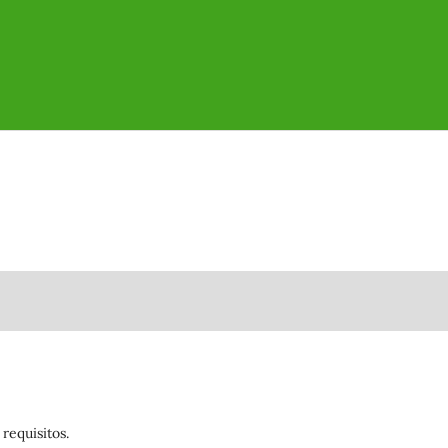
requisitos.