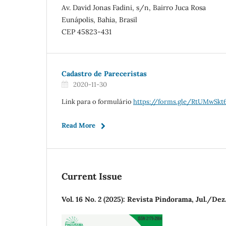
Av. David Jonas Fadini, s/n, Bairro Juca Rosa
Eunápolis, Bahia, Brasil
CEP 45823-431
Cadastro de Pareceristas
2020-11-30
Link para o formulário
https://forms.gle/RtUMwSkt
Read More
Current Issue
Vol. 16 No. 2 (2025): Revista Pindorama, Jul./Dez