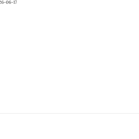
26-06-17