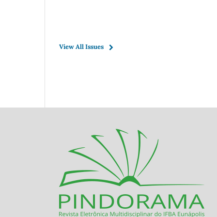
View All Issues