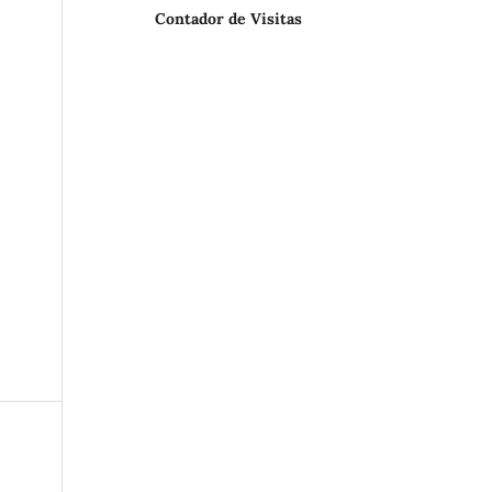
Contador de Visitas