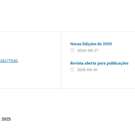
Novas Edições de 2020
2020-08-27
6Skt7TB46
.
Revista aberta para publicações
2018-04-10
. 2025