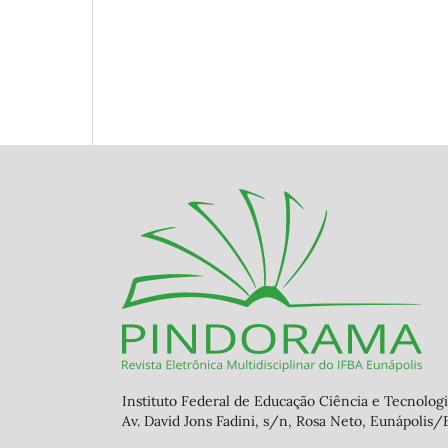
Instituto Federal de Educação Ciência e Tecnolog
Av. David Jons Fadini, s/n, Rosa Neto, Eunápolis