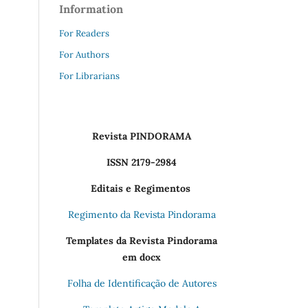
Information
For Readers
For Authors
For Librarians
Revista PINDORAMA
ISSN 2179-2984
Editais e Regimentos
Regimento da Revista Pindorama
Templates da Revista Pindorama
em docx
Folha de Identificação de Autores