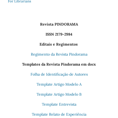
For Librarians
Revista PINDORAMA
ISSN 2179-2984
Editais e Regimentos
Regimento da Revista Pindorama
Templates da Revista Pindorama em docx
Folha de Identificação de Autores
Template Artigo Modelo A
Template Artigo Modelo B
Template Entrevista
Template Relato de Experiência