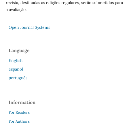
revista, destinadas as edições regulares, serão submetidos para
a avaliação.
Open Journal Systems
Language
English
español
português
Information
For Readers
For Authors