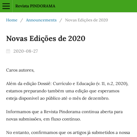
Revista PINDORAMA
Home
/
Announcements
/
Novas Edições de 2020
Novas Edições de 2020
2020-08-27
Caros autores,
Além da edição Dossiê: Currículo e Educação (v. 11, n.2, 2020),
estamos preparando também uma edição que esperamos
esteja disponível ao público até o mês de dezembro.
Informamos que a Revista Pindorama continua aberta para
novas submissões, em fluxo contínuo.
No entanto, confirmamos que os artigos já submetidos a nossa