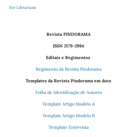
For Librarians
Revista PINDORAMA
ISSN 2179-2984
Editais e Regimentos
Regimento da Revista Pindorama
Templates da Revista Pindorama em docx
Folha de Identificação de Autores
Template Artigo Modelo A
Template Artigo Modelo B
Template Entrevista