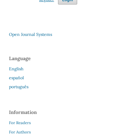
Open Journal Systems
Language
English
español
português
Information
For Readers
For Authors