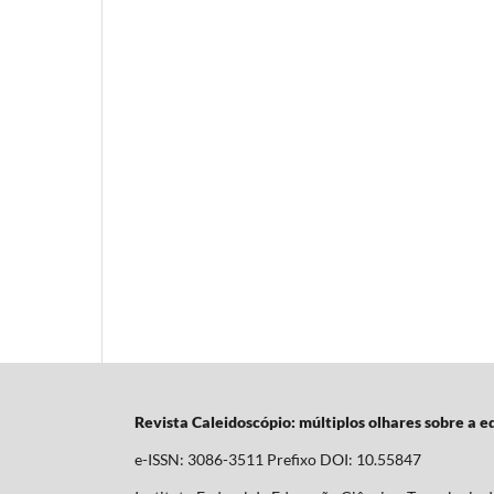
Revista Caleidoscópio: múltiplos olhares sobre a 
e-ISSN: 3086-3511 Prefixo DOI: 10.55847