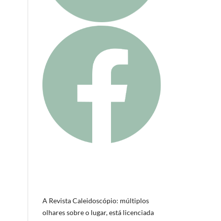
A Revista Caleidoscópio: múltiplos
olhares sobre o lugar, está licenciada