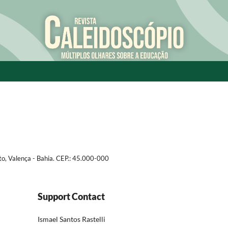
to, Valença - Bahia. CEP.: 45.000-000
Support Contact
Ismael Santos Rastelli