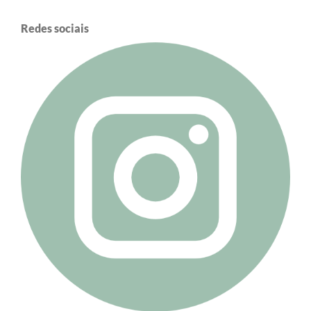
Redes sociais