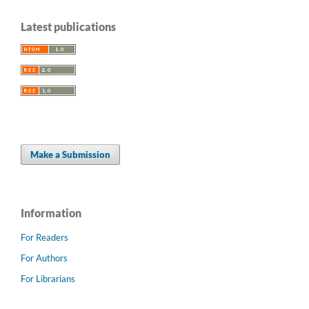
Latest publications
Make a Submission
Information
For Readers
For Authors
For Librarians