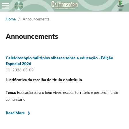
Home
/
Announcements
Announcements
Caleidoscópio múltiplos olhares sobre a educação - Edição
Especial 2026
2026-03-09
Justificativa da escolha do título e subtítulo
Tema:
Educação para o bem viver: escola, território e pertencimento
comunitário
Read More