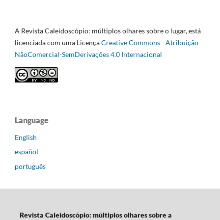
A Revista Caleidoscópio: múltiplos olhares sobre o lugar, está
licenciada com uma Licença
Creative Commons - Atribuição-
NãoComercial-SemDerivações 4.0 Internacional
Language
English
español
português
Revista Caleidoscópio: múltiplos olhares sobre a