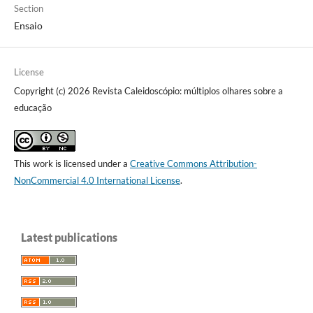
Section
Ensaio
License
Copyright (c) 2026 Revista Caleidoscópio: múltiplos olhares sobre a
educação
This work is licensed under a
Creative Commons Attribution-
NonCommercial 4.0 International License
.
Latest publications