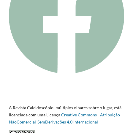
A Revista Caleidoscópio: múltiplos olhares sobre o lugar, está
licenciada com uma Licença
Creative Commons - Atribuição-
NãoComercial-SemDerivações 4.0 Internacional