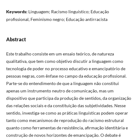
Keywords:
Linguagem; Racismo linguístico; Educação
profissional, Feminismo negro; Educação antirracista
Abstract
Este trabalho consiste em um ensaio teórico, de natureza
qualitativa, que tem como objetivo discutir a linguagem como
tecnologia de poder no processo educativo e emancipatório de
pessoas negras, com ênfase no campo da educação profissional.
Parte-se do entendimento de que a linguagem não constitui
apenas um instrumento neutro de comunicação, mas um
dispositivo que participa da produção de sentidos, da organização
das relações sociais e da constituição das subjetividades. Nesse
sentido, investiga-se como as práticas linguísticas podem operar
tanto como mecanismos de reprodução do racismo estrutural
quanto como ferramentas de resistência, afirmação identitária e
construção de novos horizontes de emancipação. O debate é