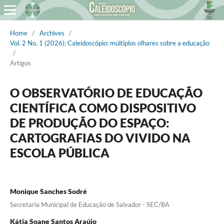
Home
/
Archives
/
Vol. 2 No. 1 (2026): Caleidoscópio: múltiplos olhares sobre a educação
/
Artigos
O OBSERVATÓRIO DE EDUCAÇÃO
CIENTÍFICA COMO DISPOSITIVO
DE PRODUÇÃO DO ESPAÇO:
CARTOGRAFIAS DO VIVIDO NA
ESCOLA PÚBLICA
Monique Sanches Sodré
Secretaria Municipal de Educação de Salvador - SEC/BA
Kátia Soane Santos Araújo