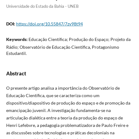
Universidade do Estado da Bahia - UNEB
DOI:
https://doi.org/10.55847/7zv98t94
Keywords:
Educação Científica; Produção do Espaço; Projeto da
Rádio; Observatório de Educação Científica, Protagonismo
Estudantil.
Abstract
O presente artigo analisa a importância do Observatório de
Educação Científica, que se caracteriza como um
dispositivo/diapositivo de produção do espaço e de promoção da
emancipação juvenil. A investigação fundamenta-se na
articulação dialética entre a teoria da produção do espaço de
Henri Lefebvre, a pedagogia problematizadora de Paulo Freire e
as discussões sobre tecnologias e práticas decoloniais na