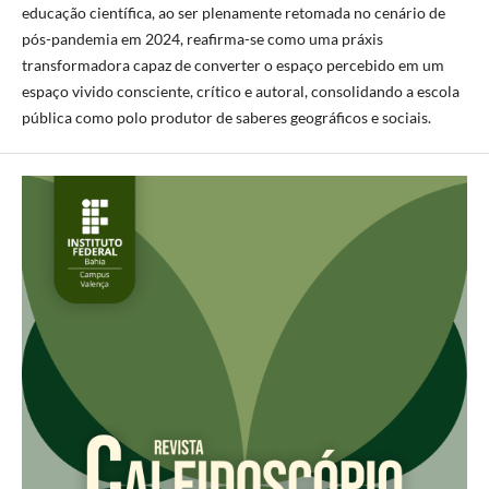
educação científica, ao ser plenamente retomada no cenário de
pós-pandemia em 2024, reafirma-se como uma práxis
transformadora capaz de converter o espaço percebido em um
espaço vivido consciente, crítico e autoral, consolidando a escola
pública como polo produtor de saberes geográficos e sociais.