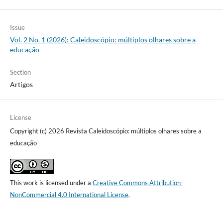
Issue
Vol. 2 No. 1 (2026): Caleidoscópio: múltiplos olhares sobre a
educação
Section
Artigos
License
Copyright (c) 2026 Revista Caleidoscópio: múltiplos olhares sobre a
educação
This work is licensed under a
Creative Commons Attribution-
NonCommercial 4.0 International License
.