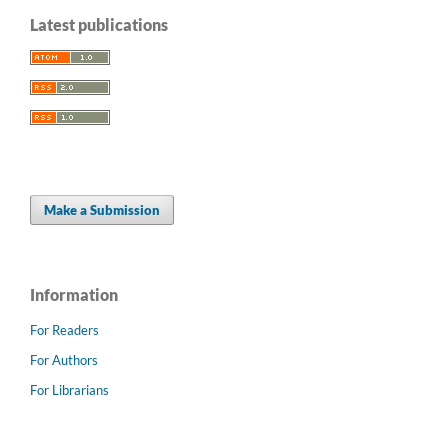
Latest publications
Make a Submission
Information
For Readers
For Authors
For Librarians