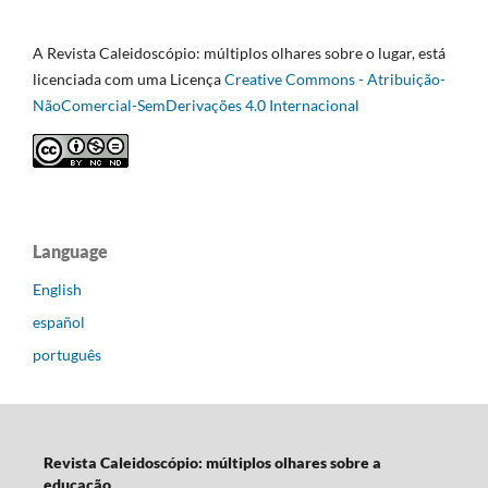
A Revista Caleidoscópio: múltiplos olhares sobre o lugar, está
licenciada com uma Licença
Creative Commons - Atribuição-
NãoComercial-SemDerivações 4.0 Internacional
Language
English
español
português
Revista Caleidoscópio: múltiplos olhares sobre a
educação
.