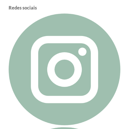
Redes sociais