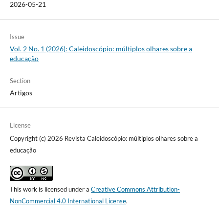
2026-05-21
Issue
Vol. 2 No. 1 (2026): Caleidoscópio: múltiplos olhares sobre a
educação
Section
Artigos
License
Copyright (c) 2026 Revista Caleidoscópio: múltiplos olhares sobre a
educação
This work is licensed under a
Creative Commons Attribution-
NonCommercial 4.0 International License
.