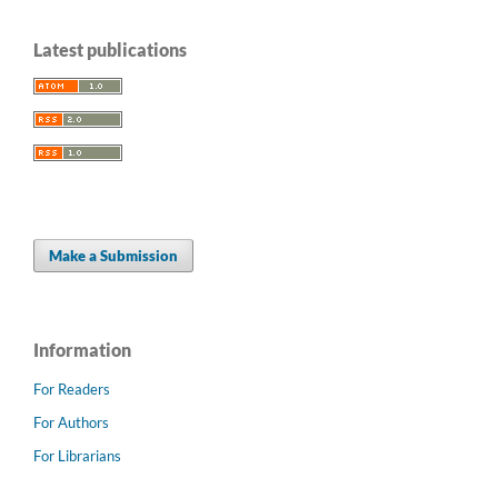
Latest publications
Make a Submission
Information
For Readers
For Authors
For Librarians