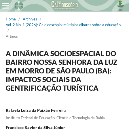
Home
/
Archives
/
Vol. 2 No. 1 (2026): Caleidoscópio: múltiplos olhares sobre a educação
/
Artigos
A DINÂMICA SOCIOESPACIAL DO
BAIRRO NOSSA SENHORA DA LUZ
EM MORRO DE SÃO PAULO (BA):
IMPACTOS SOCIAIS DA
GENTRIFICAÇÃO TURÍSTICA
Rafaela Luiza da Paixão Ferreira
Instituto Federal de Educação, Ciência e Tecnologia da Bahia
Francisco Xavier da Silva Júnior