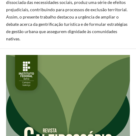
dissociada das necessidades sociais, produz uma série de efeitos
prejudiciais, contribuindo para processos de exclusão territorial.
Assim, o presente trabalho destacou a urgência de ampliar o
debate acerca da gentrificação turística e de formular estratégias
de gestão urbana que assegurem dignidade às comunidades
nativas.