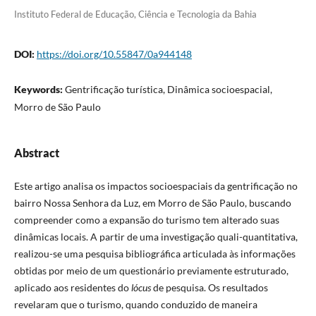
Instituto Federal de Educação, Ciência e Tecnologia da Bahia
DOI:
https://doi.org/10.55847/0a944148
Keywords:
Gentrificação turística, Dinâmica socioespacial,
Morro de São Paulo
Abstract
Este artigo analisa os impactos socioespaciais da gentrificação no
bairro Nossa Senhora da Luz, em Morro de São Paulo, buscando
compreender como a expansão do turismo tem alterado suas
dinâmicas locais. A partir de uma investigação quali-quantitativa,
realizou-se uma pesquisa bibliográfica articulada às informações
obtidas por meio de um questionário previamente estruturado,
aplicado aos residentes do
lócus
de pesquisa. Os resultados
revelaram que o turismo, quando conduzido de maneira