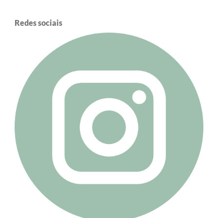
Redes sociais