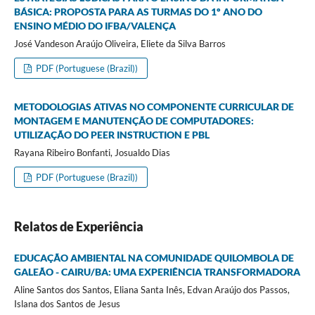
BÁSICA: PROPOSTA PARA AS TURMAS DO 1º ANO DO
ENSINO MÉDIO DO IFBA/VALENÇA
José Vandeson Araújo Oliveira, Eliete da Silva Barros
PDF (Portuguese (Brazil))
METODOLOGIAS ATIVAS NO COMPONENTE CURRICULAR DE
MONTAGEM E MANUTENÇÃO DE COMPUTADORES:
UTILIZAÇÃO DO PEER INSTRUCTION E PBL
Rayana Ribeiro Bonfanti, Josualdo Dias
PDF (Portuguese (Brazil))
Relatos de Experiência
EDUCAÇÃO AMBIENTAL NA COMUNIDADE QUILOMBOLA DE
GALEÃO - CAIRU/BA: UMA EXPERIÊNCIA TRANSFORMADORA
Aline Santos dos Santos, Eliana Santa Inês, Edvan Araújo dos Passos,
Islana dos Santos de Jesus