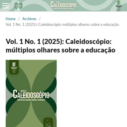
Home
/
Archives
/
Vol. 1 No. 1 (2025): Caleidoscópio: múltiplos olhares sobre a educação
Vol. 1 No. 1 (2025): Caleidoscópio:
múltiplos olhares sobre a educação