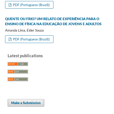
PDF (Portuguese (Brazil))
QUENTE OU FRIO? UM RELATO DE EXPERIÊNCIA PARA O
ENSINO DE FÍSICA NA EDUCAÇÃO DE JOVENS E ADULTOS
Amanda Lima, Eider Souza
PDF (Portuguese (Brazil))
Latest publications
Make a Submission