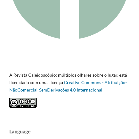
A Revista Caleidoscópio: múltiplos olhares sobre o lugar, está
licenciada com uma Licença
Creative Commons - Atribuição-
NãoComercial-SemDerivações 4.0 Internacional
Language