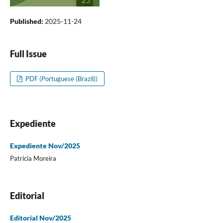
Published:
2025-11-24
Full Issue
PDF (Portuguese (Brazil))
Expediente
Expediente Nov/2025
Patricia Moreira
Editorial
Editorial Nov/2025