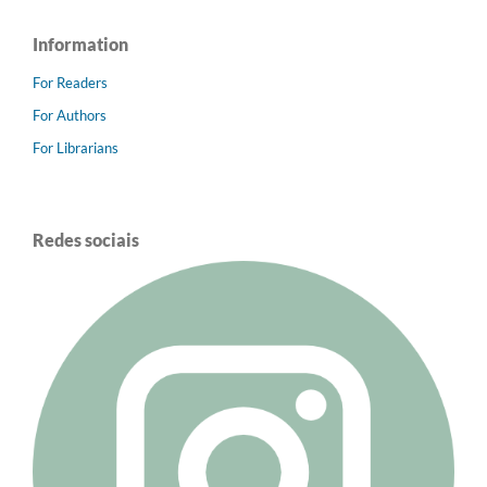
Information
For Readers
For Authors
For Librarians
Redes sociais