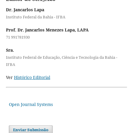
Dr. Jancarlos Lapa
Instituto Federal da Bahia - IFBA
Prof. Dr. Jancarlos Menezes Lapa, LAPA
71 991781930
Sra.
Instituto Federal de Educação, Ciência e Tecnologia da Bahia -
IFBA
Ver
Histórico Editorial
Open Journal Systems
Enviar Submissão