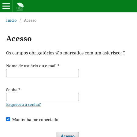
Início
/
Acesso
Acesso
Os campos obrigatórios são marcados com um asterisco:
*
Nome de usuário ou e-mail
*
Senha
*
Esqueceu a senha?
Mantenha-me conectado
Acesso