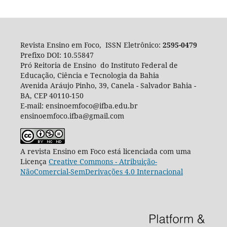
Revista Ensino em Foco, ISSN Eletrônico:
2595-0479
Prefixo DOI: 10.55847
Pró Reitoria de Ensino do Instituto Federal de
Educação, Ciência e Tecnologia da Bahia
Avenida Aráujo Pinho, 39, Canela - Salvador Bahia -
BA, CEP
40110-150
E-mail: ensinoemfoco@ifba.edu.br
ensinoemfoco.ifba@gmail.com
A revista Ensino em Foco está licenciada com uma
Licença
Creative Commons - Atribuição-
NãoComercial-SemDerivações 4.0 Internacional