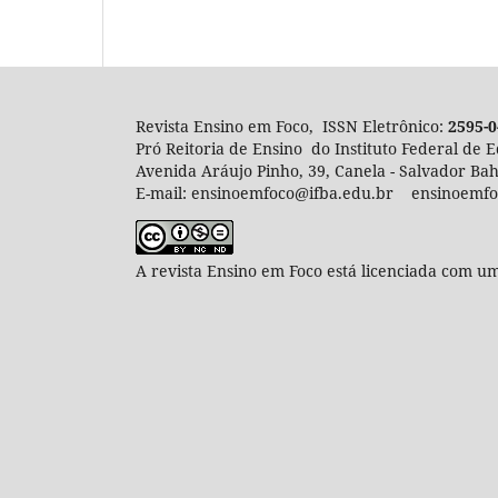
Revista Ensino em Foco, ISSN Eletrônico:
2595-
Pró Reitoria de Ensino do Instituto Federal de 
Avenida Aráujo Pinho, 39, Canela - Salvador Bah
E-mail: ensinoemfoco@ifba.edu.br ensinoemfo
A revista Ensino em Foco está licenciada com 