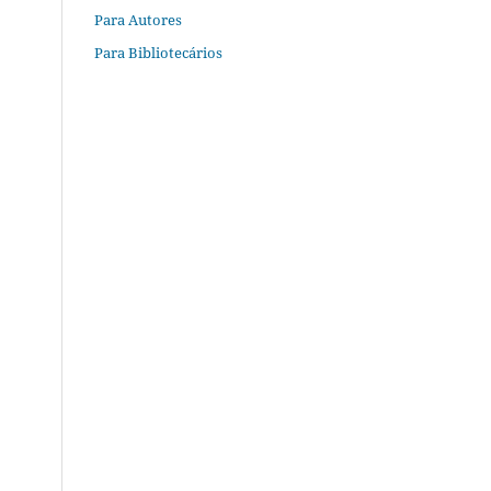
Para Autores
Para Bibliotecários