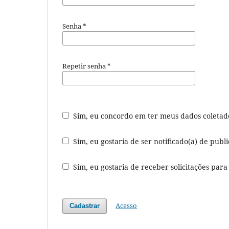
Senha
*
Repetir senha
*
Sim, eu concordo em ter meus dados coleta
Sim, eu gostaria de ser notificado(a) de publi
Sim, eu gostaria de receber solicitações para
Acesso
Cadastrar