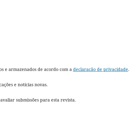
dos e armazenados de acordo com a
declaração de privacidade
.
cações e notícias novas.
 avaliar submissões para esta revista.