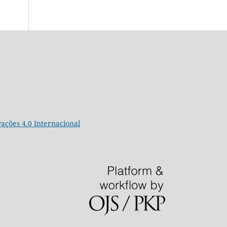
ções 4.0 Internacional