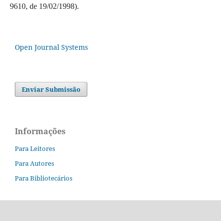
9610, de 19/02/1998).
Open Journal Systems
Enviar Submissão
Informações
Para Leitores
Para Autores
Para Bibliotecários