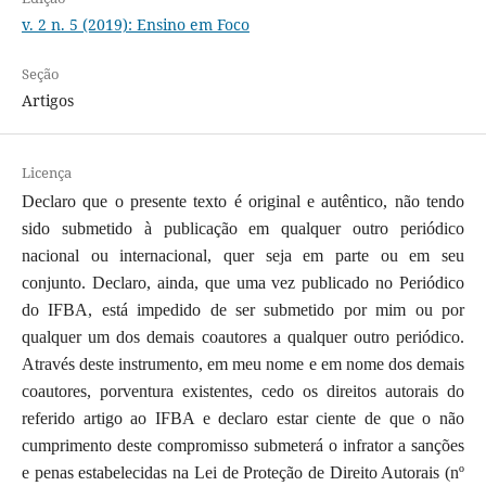
v. 2 n. 5 (2019): Ensino em Foco
Seção
Artigos
Licença
Declaro que o presente texto é original e autêntico, não tendo
sido submetido à publicação em qualquer outro periódico
nacional ou internacional, quer seja em parte ou em seu
conjunto. Declaro, ainda, que uma vez publicado no Periódico
do IFBA, está impedido de ser submetido por mim ou por
qualquer um dos demais coautores a qualquer outro periódico.
Através deste instrumento, em meu nome e em nome dos demais
coautores, porventura existentes, cedo os direitos autorais do
referido artigo ao IFBA e declaro estar ciente de que o não
cumprimento deste compromisso submeterá o infrator a sanções
e penas estabelecidas na Lei de Proteção de Direito Autorais (nº