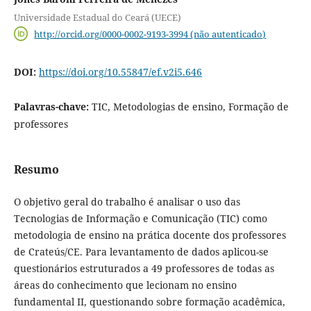
Universidade Estadual do Ceará (UECE)
http://orcid.org/0000-0002-9193-3994 (não autenticado)
DOI:
https://doi.org/10.55847/ef.v2i5.646
Palavras-chave:
TIC, Metodologias de ensino, Formação de
professores
Resumo
O objetivo geral do trabalho é analisar o uso das
Tecnologias de Informação e Comunicação (TIC) como
metodologia de ensino na prática docente dos professores
de Crateús/CE. Para levantamento de dados aplicou-se
questionários estruturados a 49 professores de todas as
áreas do conhecimento que lecionam no ensino
fundamental II, questionando sobre formação acadêmica,