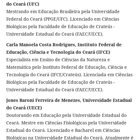
do Ceará (UFC)
Mestrando em Educação Brasileira pela Universidade
Federal do Ceará (PPGE/UFC). Licenciado em Ciências
Biológicas pela Faculdade de Educação de Crateús -
Universidade Estadual do Ceará (FAEC/UECE).
Carla Manoela Costa Rodrigues, Instituto Federal de
Educação, Ciência e Tecnologia do Ceará (IFCE)
Especialista em Ensino de Ciências da Natureza e
Matemática pelo Instituto Federal de Educação, Ciência e
Tecnologia do Ceará (IFCE/Crateús). Licenciada em Ciências
Biológicas pela Faculdade de Educação de Crateús -
Universidade Estadual do Ceará (FAEC/UECE).
Jones Baroni Ferreira de Menezes, Universidade Estadual
do Ceará (UECE)
Doutorando em Educação pela Universidade Estadual do
Ceará. Mestre em Ciências Fisiológicas pela Universidade
Estadual do Ceará. Licenciado e Bacharel em Ciências
Biológicas na Universidade Estadual do Ceará. Atualmente é