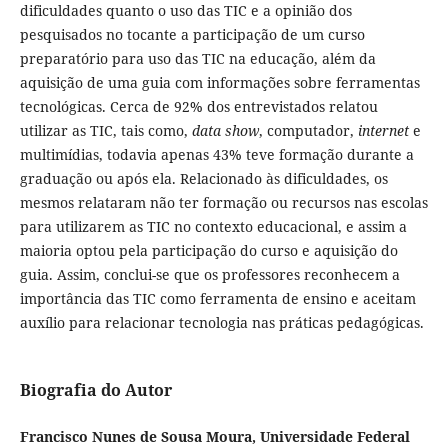
dificuldades quanto o uso das TIC e a opinião dos
pesquisados no tocante a participação de um curso
preparatório para uso das TIC na educação, além da
aquisição de uma guia com informações sobre ferramentas
tecnológicas. Cerca de 92% dos entrevistados relatou
utilizar as TIC, tais como,
data show
, computador,
internet
e
multimídias, todavia apenas 43% teve formação durante a
graduação ou após ela. Relacionado às dificuldades, os
mesmos relataram não ter formação ou recursos nas escolas
para utilizarem as TIC no contexto educacional, e assim a
maioria optou pela participação do curso e aquisição do
guia. Assim, conclui-se que os professores reconhecem a
importância das TIC como ferramenta de ensino e aceitam
auxílio para relacionar tecnologia nas práticas pedagógicas.
Biografia do Autor
Francisco Nunes de Sousa Moura, Universidade Federal