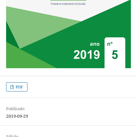
PDF
Publicado
2019-09-29
Edição