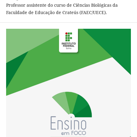
Professor assistente do curso de Ciências Biológicas da
Faculdade de Educação de Crateús (FAEC/UECE).