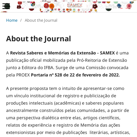
Home
/
About the Journal
About the Journal
A
Revista Saberes e Memórias da Extensão - SAMEX
é uma
publicação oficial mobilizada pela Pró-Reitoria de Extensão
junto a Editora do IFBA. Surge de uma Comissão convocada
pela PROEX
Portaria nº 528 de 22 de fevereiro de 2022.
A presente proposta tem o intuito de apresentar-se como
um vínculo institucional de registro e publicização de
produções intelectuais (acadêmicas) e saberes populares
ancestralmente construídos pelas comunidades, a partir de
uma perspectiva dialética entre elas, artigos científicos,
relatos de experiência e registro de Memória das ações
extensionistas por meio de publicações literárias, artísticas,