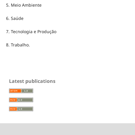
5. Meio Ambiente
6. Saúde
7. Tecnologia e Produção
8. Trabalho.
Latest publications