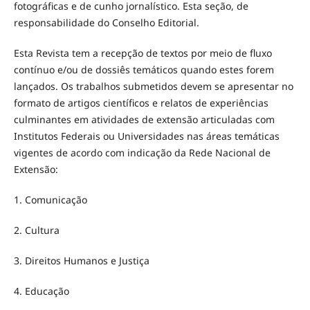
fotográficas e de cunho jornalístico. Esta seção, de
responsabilidade do Conselho Editorial.
Esta Revista tem a recepção de textos por meio de fluxo
contínuo e/ou de dossiês temáticos quando estes forem
lançados. Os trabalhos submetidos devem se apresentar no
formato de artigos científicos e relatos de experiências
culminantes em atividades de extensão articuladas com
Institutos Federais ou Universidades nas áreas temáticas
vigentes de acordo com indicação da Rede Nacional de
Extensão:
1. Comunicação
2. Cultura
3. Direitos Humanos e Justiça
4. Educação