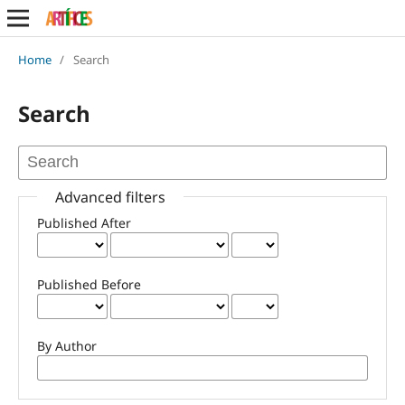
Home
/
Search
Search
Advanced filters
Published After
Published Before
By Author