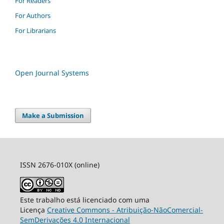
For Readers
For Authors
For Librarians
Open Journal Systems
Make a Submission
ISSN 2676-010X (online)
Este trabalho está licenciado com uma
Licença
Creative Commons - Atribuição-NãoComercial-
SemDerivações 4.0 Internacional