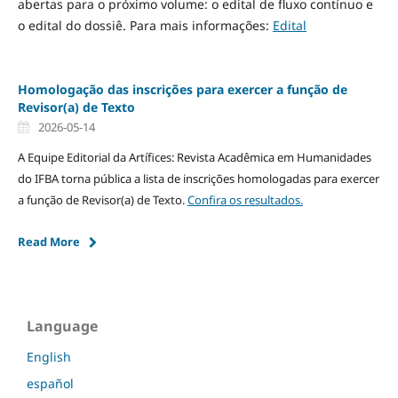
abertas para o próximo volume: o edital de fluxo contínuo e
o edital do dossiê. Para mais informações:
Edital
Homologação das inscrições para exercer a função de
Revisor(a) de Texto
2026-05-14
A Equipe Editorial da Artífices: Revista Acadêmica em Humanidades
do IFBA torna pública a lista de inscrições homologadas para exercer
a função de Revisor(a) de Texto.
Confira os resultados.
Read More
Language
English
español