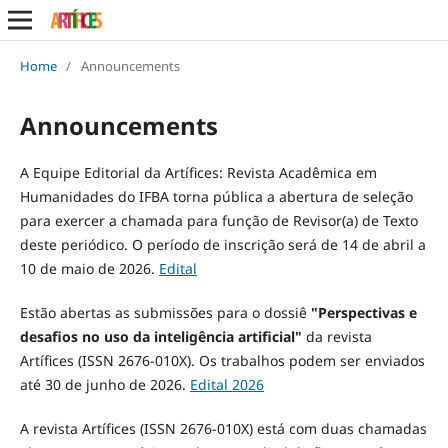
Home
/
Announcements
Announcements
A Equipe Editorial da Artífices: Revista Acadêmica em
Humanidades do IFBA torna pública a abertura de seleção
para exercer a chamada para função de Revisor(a) de Texto
deste periódico. O período de inscrição será de 14 de abril a
10 de maio de 2026.
Edital
Estão abertas as submissões para o dossiê
"Perspectivas e
desafios no uso da inteligência artificial"
da revista
Artífices (ISSN 2676-010X). Os trabalhos podem ser enviados
até 30 de junho de 2026.
Edital 2026
A revista Artífices (ISSN 2676-010X) está com duas chamadas