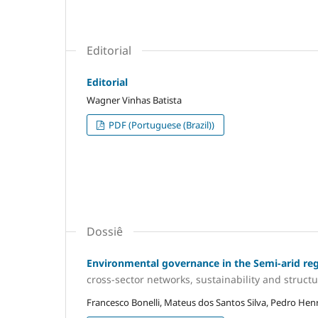
Editorial
Editorial
Wagner Vinhas Batista
PDF (Portuguese (Brazil))
Dossiê
Environmental governance in the Semi-arid reg
cross-sector networks, sustainability and struct
Francesco Bonelli, Mateus dos Santos Silva, Pedro Henr