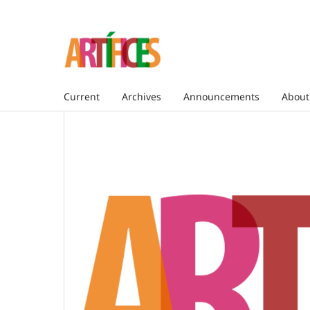
Current
Archives
Announcements
Abou