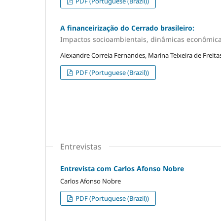
PDF (Portuguese (Brazil))
A financeirização do Cerrado brasileiro:
Impactos socioambientais, dinâmicas econômica
Alexandre Correia Fernandes, Marina Teixeira de Freita
PDF (Portuguese (Brazil))
Entrevistas
Entrevista com Carlos Afonso Nobre
Carlos Afonso Nobre
PDF (Portuguese (Brazil))