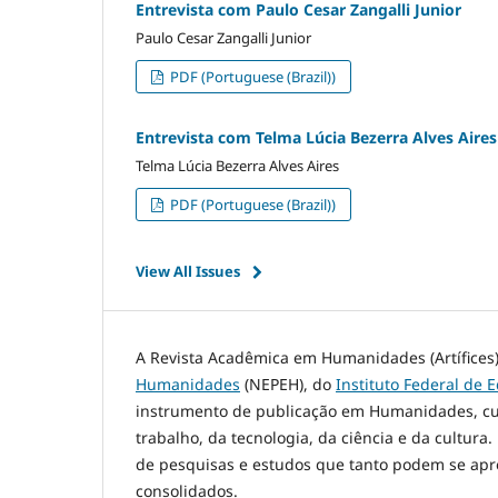
Entrevista com Paulo Cesar Zangalli Junior
Paulo Cesar Zangalli Junior
PDF (Portuguese (Brazil))
Entrevista com Telma Lúcia Bezerra Alves Aires
Telma Lúcia Bezerra Alves Aires
PDF (Portuguese (Brazil))
View All Issues
A Revista Acadêmica em Humanidades (Artífices)
Humanidades
(NEPEH), do
Instituto Federal de 
instrumento de publicação em Humanidades, cujo
trabalho, da tecnologia, da ciência e da cultura
de pesquisas e estudos que tanto podem se ap
consolidados.