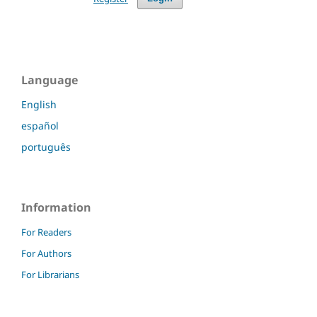
Language
English
español
português
Information
For Readers
For Authors
For Librarians