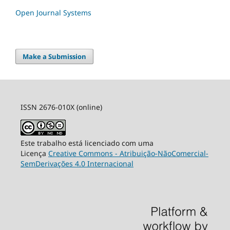
Open Journal Systems
Make a Submission
ISSN 2676-010X (online)
Este trabalho está licenciado com uma
Licença
Creative Commons - Atribuição-NãoComercial-
SemDerivações 4.0 Internacional