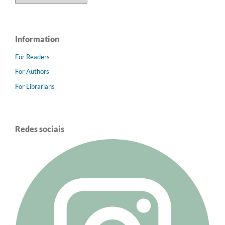
Information
For Readers
For Authors
For Librarians
Redes sociais