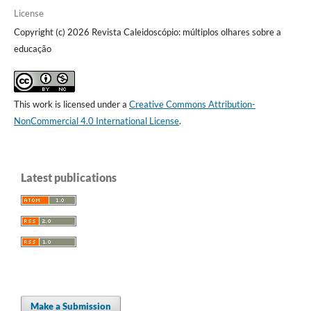
License
Copyright (c) 2026 Revista Caleidoscópio: múltiplos olhares sobre a
educação
This work is licensed under a
Creative Commons Attribution-
NonCommercial 4.0 International License
.
Latest publications
Make a Submission