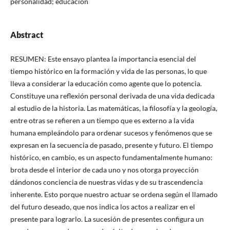
personalidad; educación
Abstract
RESUMEN: Este ensayo plantea la importancia esencial del
tiempo histórico en la formación y vida de las personas, lo que
lleva a considerar la educación como agente que lo potencia.
Constituye una reflexión personal derivada de una vida dedicada
al estudio de la historia. Las matemáticas, la filosofía y la geología,
entre otras se refieren a un tiempo que es externo a la vida
humana empleándolo para ordenar sucesos y fenómenos que se
expresan en la secuencia de pasado, presente y futuro. El tiempo
histórico, en cambio, es un aspecto fundamentalmente humano:
brota desde el interior de cada uno y nos otorga proyección
dándonos conciencia de nuestras vidas y de su trascendencia
inherente. Esto porque nuestro actuar se ordena según el llamado
del futuro deseado, que nos indica los actos a realizar en el
presente para lograrlo. La sucesión de presentes configura un