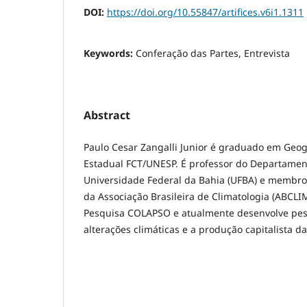
DOI:
https://doi.org/10.55847/artifices.v6i1.1311
Keywords:
Conferação das Partes, Entrevista
Abstract
Paulo Cesar Zangalli Junior é graduado em Geog
Estadual FCT/UNESP. É professor do Departamen
Universidade Federal da Bahia (UFBA) e membro
da Associação Brasileira de Climatologia (ABCLI
Pesquisa COLAPSO e atualmente desenvolve pes
alterações climáticas e a produção capitalista d