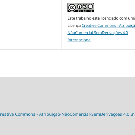
Este trabalho está licenciado com um
Licença
Creative Commons - Atribuiçã
NãoComercial-SemDerivações 4.0
Internacional
reative Commons - Atribuição-NãoComercial-SemDerivações 4.0 In