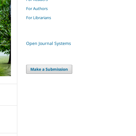
For Authors
For Librarians
Open Journal Systems
Make a Submission