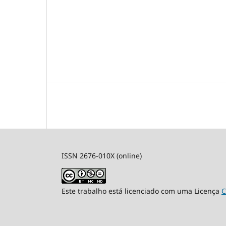
ISSN 2676-010X (online)
Este trabalho está licenciado com uma Licença
C