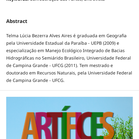
Abstract
Telma Lúcia Bezerra Alves Aires é graduada em Geografia
pela Universidade Estadual da Paraíba - UEPB (2009) e
especialização em Manejo Ecológico Integrado de Bacias
Hidrográficas no Semiárido Brasileiro, Universidade Federal
de Campina Grande - UFCG (2011). Tem mestrado e
doutorado em Recursos Naturais, pela Universidade Federal
de Campina Grande - UFCG.