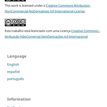
This work is licensed under a
Creative Commons Attribution-
NonCommercial-NoDerivatives 4.0 International License
.
Este trabalho está licenciado com uma Licença
Creative Commons -
Atribuição-NãoComercial-SemDerivações 4.0 Internacional
Language
English
español
português
Information