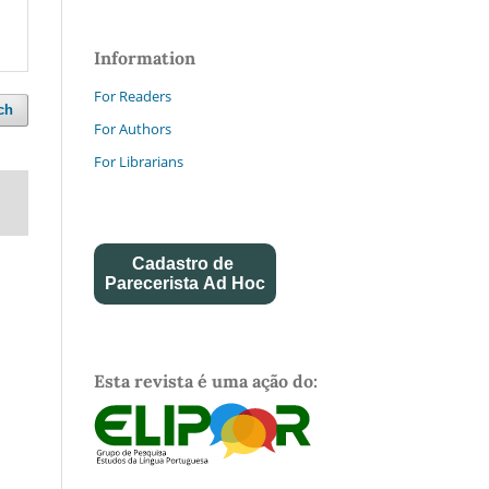
Information
For Readers
ch
For Authors
For Librarians
Cadastro de
Parecerista Ad Hoc
Esta revista é uma ação do: