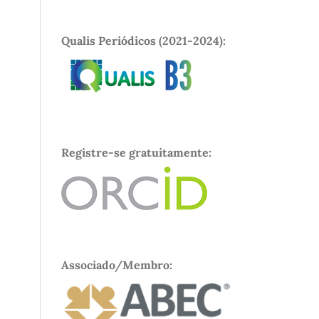
Qualis Periódicos (2021-2024):
Registre-se gratuitamente:
Associado/Membro: