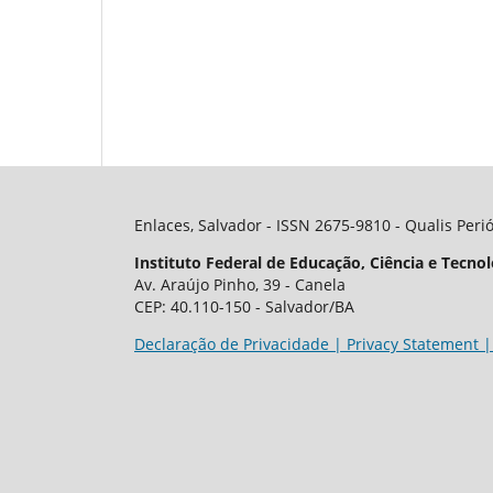
Enlaces, Salvador - ISSN 2675-9810 - Qualis Peri
Instituto Federal de Educação, Ciência e Tecnol
Av. Araújo Pinho, 39 - Canela
CEP: 40.110-150 - Salvador/BA
Declaração de Privacidade | Privacy Statement |