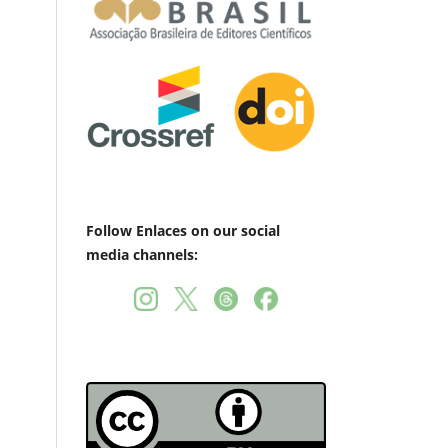
Follow Enlaces on our social
media channels: