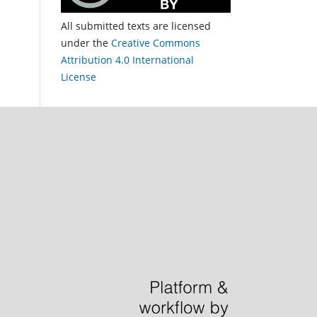
All submitted texts are licensed
under the
Creative Commons
Attribution 4.0 International
License