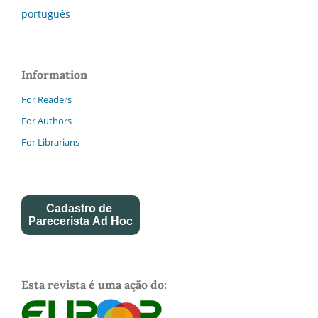
português
Information
For Readers
For Authors
For Librarians
Cadastro de
Parecerista Ad Hoc
Esta revista é uma ação do: