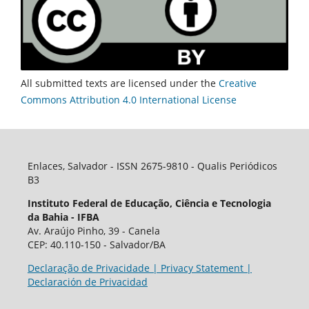
All submitted texts are licensed under the
Creative
Commons Attribution 4.0 International License
Enlaces, Salvador - ISSN 2675-9810 - Qualis Periódicos
B3
Instituto Federal de Educação, Ciência e Tecnologia
da Bahia - IFBA
Av. Araújo Pinho, 39 - Canela
CEP: 40.110-150 - Salvador/BA
Declaração de Privacidade | Privacy Statement |
Declaración de Privacidad