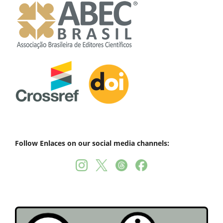
Follow Enlaces on our social media channels: