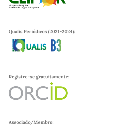
Qualis Periódicos (2021-2024):
Registre-se gratuitamente:
Associado/Membro: