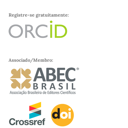
Registre-se gratuitamente:
Associado/Membro: