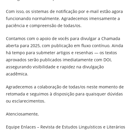
Com isso, os sistemas de notificação por e-mail estão agora
funcionando normalmente. Agradecemos imensamente a
paciência e compreensão de todas/os.
Contamos com o apoio de vocês para divulgar a Chamada
aberta para 2025, com publicação em fluxo contínuo. Ainda
há tempo para submeter artigos e resenhas — os textos
aprovados serão publicados imediatamente com DOI,
assegurando visibilidade e rapidez na divulgação
acadêmica.
Agradecemos a colaboração de todas/os neste momento de
retomada e seguimos à disposição para quaisquer dúvidas
ou esclarecimentos.
Atenciosamente,
Equipe Enlaces – Revista de Estudos Linguísticos e Literários