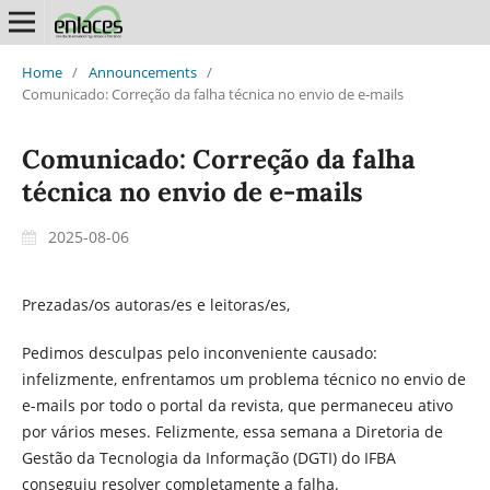
Home
/
Announcements
/
Comunicado: Correção da falha técnica no envio de e‑mails
Comunicado: Correção da falha
técnica no envio de e‑mails
2025-08-06
Prezadas/os autoras/es e leitoras/es,
Pedimos desculpas pelo inconveniente causado:
infelizmente, enfrentamos um problema técnico no envio de
e-mails por todo o portal da revista, que permaneceu ativo
por vários meses. Felizmente, essa semana a Diretoria de
Gestão da Tecnologia da Informação (DGTI) do IFBA
conseguiu resolver completamente a falha.