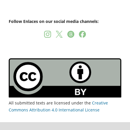
Follow Enlaces on our social media channels:
All submitted texts are licensed under the
Creative
Commons Attribution 4.0 International License