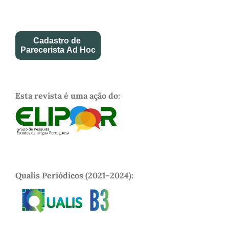
Cadastro de
Parecerista Ad Hoc
Esta revista é uma ação do:
Qualis Periódicos (2021-2024):