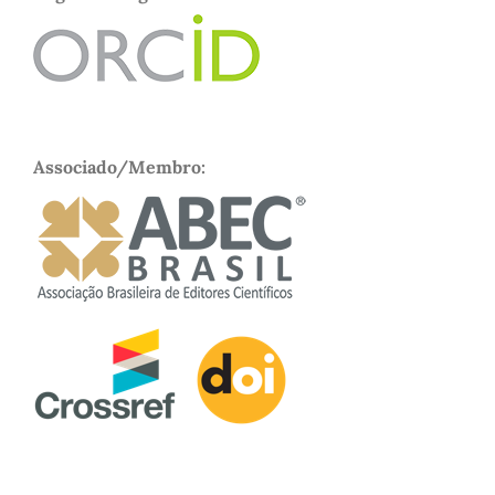
Associado/Membro: