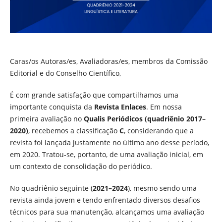
Caras/os Autoras/es, Avaliadoras/es, membros da Comissão
Editorial e do Conselho Científico,
É com grande satisfação que compartilhamos uma
importante conquista da
Revista Enlaces
. Em nossa
primeira avaliação no
Qualis Periódicos (quadriênio 2017–
2020)
, recebemos a classificação
C
, considerando que a
revista foi lançada justamente no último ano desse período,
em 2020. Tratou-se, portanto, de uma avaliação inicial, em
um contexto de consolidação do periódico.
No quadriênio seguinte (
2021–2024
), mesmo sendo uma
revista ainda jovem e tendo enfrentado diversos desafios
técnicos para sua manutenção, alcançamos uma avaliação