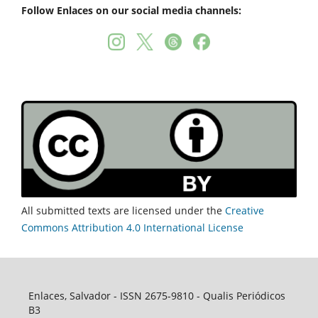
Follow Enlaces on our social media channels:
All submitted texts are licensed under the
Creative
Commons Attribution 4.0 International License
Enlaces, Salvador - ISSN 2675-9810 - Qualis Periódicos
B3