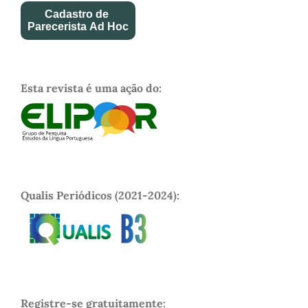
Cadastro de
Parecerista Ad Hoc
Esta revista é uma ação do:
Qualis Periódicos (2021-2024):
Registre-se gratuitamente: