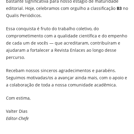
bastante significativa para nosso estágio de maturidade
editorial. Hoje, celebramos com orgulho a classificação
B3
no
Qualis Periódicos.
Essa conquista é fruto do trabalho coletivo, do
comprometimento com a qualidade científica e do empenho
de cada um de vocês — que acreditaram, contribuíram e
ajudaram a fortalecer a Revista Enlaces ao longo desse
percurso.
Recebam nossos sinceros agradecimentos e parabéns.
Seguimos motivadas/os a avançar ainda mais, com o apoio e
a colaboração de toda a nossa comunidade acadêmica.
Com estima,
Valter Dias
Editor-Chefe