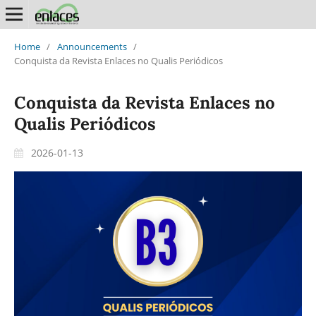
Home
/
Announcements
/
Conquista da Revista Enlaces no Qualis Periódicos
Conquista da Revista Enlaces no
Qualis Periódicos
2026-01-13