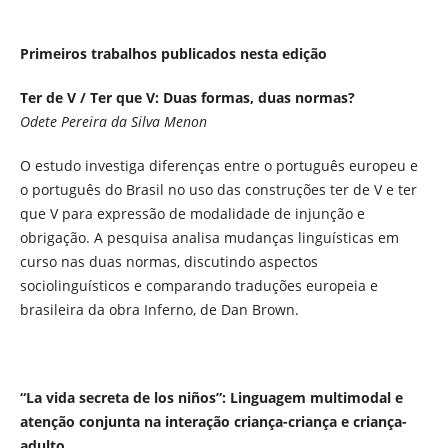
Primeiros trabalhos publicados nesta edição
Ter de V / Ter que V: Duas formas, duas normas?
Odete Pereira da Silva Menon
O estudo investiga diferenças entre o português europeu e
o português do Brasil no uso das construções ter de V e ter
que V para expressão de modalidade de injunção e
obrigação. A pesquisa analisa mudanças linguísticas em
curso nas duas normas, discutindo aspectos
sociolinguísticos e comparando traduções europeia e
brasileira da obra Inferno, de Dan Brown.
“La vida secreta de los niños”: Linguagem multimodal e
atenção conjunta na interação criança-criança e criança-
adulto