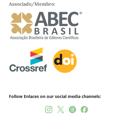
Associado/Membro:
Follow Enlaces on our social media channels: