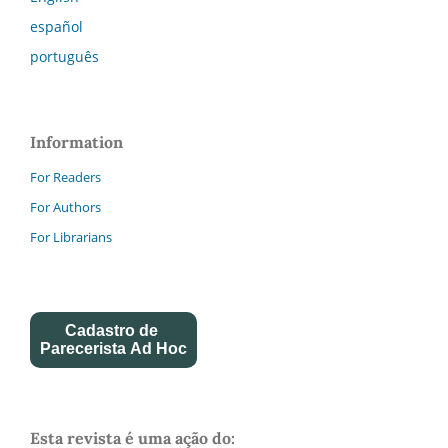
español
português
Information
For Readers
For Authors
For Librarians
Cadastro de
Parecerista Ad Hoc
Esta revista é uma ação do: