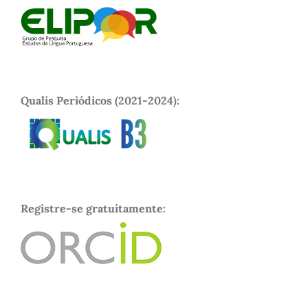
Qualis Periódicos (2021-2024):
Registre-se gratuitamente: