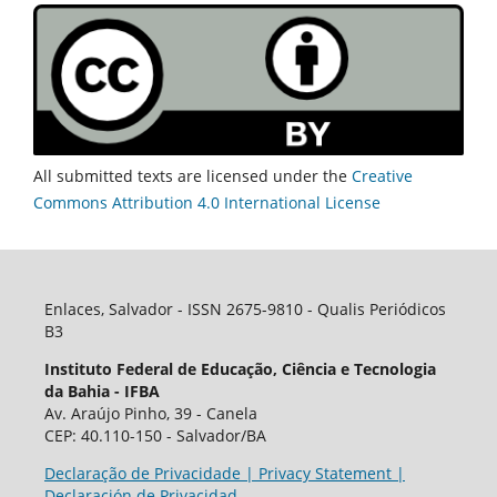
All submitted texts are licensed under the
Creative
Commons Attribution 4.0 International License
Enlaces, Salvador - ISSN 2675-9810 - Qualis Periódicos
B3
Instituto Federal de Educação, Ciência e Tecnologia
da Bahia - IFBA
Av. Araújo Pinho, 39 - Canela
CEP: 40.110-150 - Salvador/BA
Declaração de Privacidade | Privacy Statement |
Declaración de Privacidad