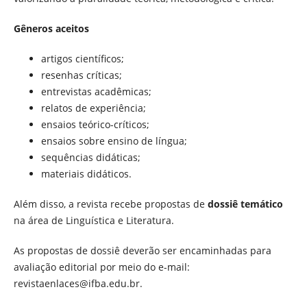
Gêneros aceitos
artigos científicos;
resenhas críticas;
entrevistas acadêmicas;
relatos de experiência;
ensaios teórico-críticos;
ensaios sobre ensino de língua;
sequências didáticas;
materiais didáticos.
Além disso, a revista recebe propostas de
dossiê temático
na área de Linguística e Literatura.
As propostas de dossiê deverão ser encaminhadas para
avaliação editorial por meio do e-mail:
revistaenlaces@ifba.edu.br.