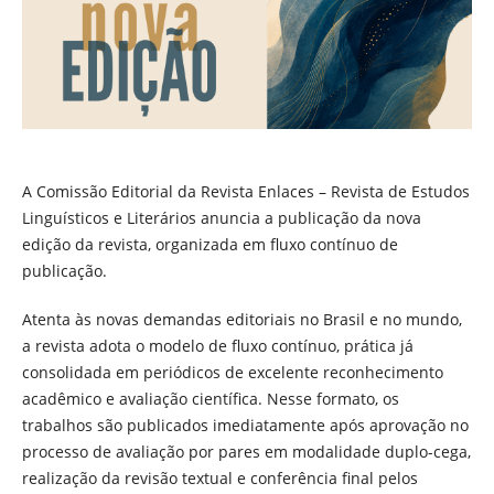
A Comissão Editorial da Revista Enlaces – Revista de Estudos
Linguísticos e Literários anuncia a publicação da nova
edição da revista, organizada em fluxo contínuo de
publicação.
Atenta às novas demandas editoriais no Brasil e no mundo,
a revista adota o modelo de fluxo contínuo, prática já
consolidada em periódicos de excelente reconhecimento
acadêmico e avaliação científica. Nesse formato, os
trabalhos são publicados imediatamente após aprovação no
processo de avaliação por pares em modalidade duplo-cega,
realização da revisão textual e conferência final pelos