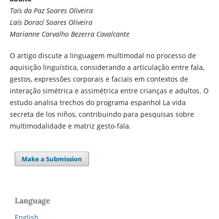
Taís da Paz Soares Oliveira
Laís Dorací Soares Oliveira
Marianne Carvalho Bezerra Cavalcante
O artigo discute a linguagem multimodal no processo de
aquisição linguística, considerando a articulação entre fala,
gestos, expressões corporais e faciais em contextos de
interação simétrica e assimétrica entre crianças e adultos. O
estudo analisa trechos do programa espanhol La vida
secreta de los niños, contribuindo para pesquisas sobre
multimodalidade e matriz gesto-fala.
Make a Submission
Language
English