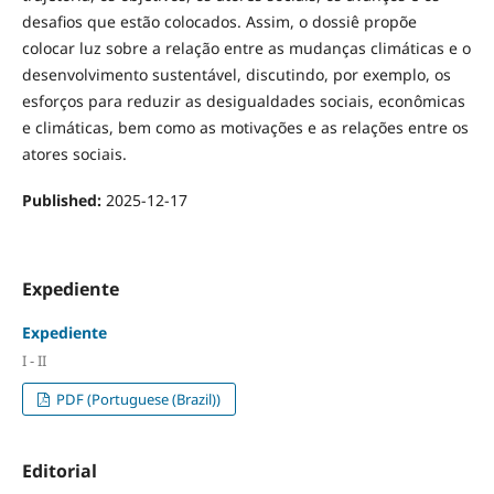
desafios que estão colocados. Assim, o dossiê propõe
colocar luz sobre a relação entre as mudanças climáticas e o
desenvolvimento sustentável, discutindo, por exemplo, os
esforços para reduzir as desigualdades sociais, econômicas
e climáticas, bem como as motivações e as relações entre os
atores sociais.
Published:
2025-12-17
Expediente
Expediente
I - II
PDF (Portuguese (Brazil))
Editorial