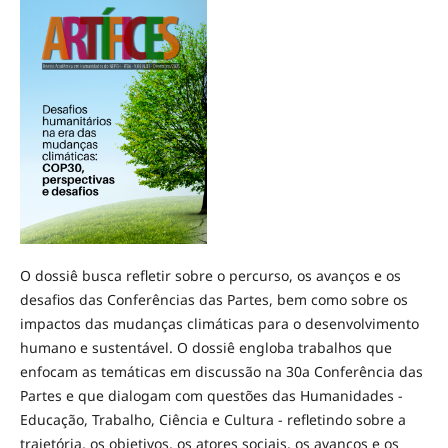
O dossiê busca refletir sobre o percurso, os avanços e os
desafios das Conferências das Partes, bem como sobre os
impactos das mudanças climáticas para o desenvolvimento
humano e sustentável. O dossiê engloba trabalhos que
enfocam as temáticas em discussão na 30a Conferência das
Partes e que dialogam com questões das Humanidades -
Educação, Trabalho, Ciência e Cultura - refletindo sobre a
trajetória, os objetivos, os atores sociais, os avanços e os