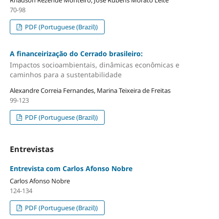
70-98
PDF (Portuguese (Brazil))
A financeirização do Cerrado brasileiro:
Impactos socioambientais, dinâmicas econômicas e
caminhos para a sustentabilidade
Alexandre Correia Fernandes, Marina Teixeira de Freitas
99-123
PDF (Portuguese (Brazil))
Entrevistas
Entrevista com Carlos Afonso Nobre
Carlos Afonso Nobre
124-134
PDF (Portuguese (Brazil))