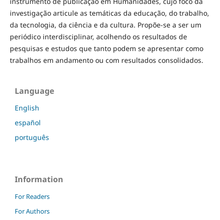
instrumento de publicação em Humanidades, cujo foco da
investigação articule as temáticas da educação, do trabalho,
da tecnologia, da ciência e da cultura. Propõe-se a ser um
periódico interdisciplinar, acolhendo os resultados de
pesquisas e estudos que tanto podem se apresentar como
trabalhos em andamento ou com resultados consolidados.
Language
English
español
português
Information
For Readers
For Authors