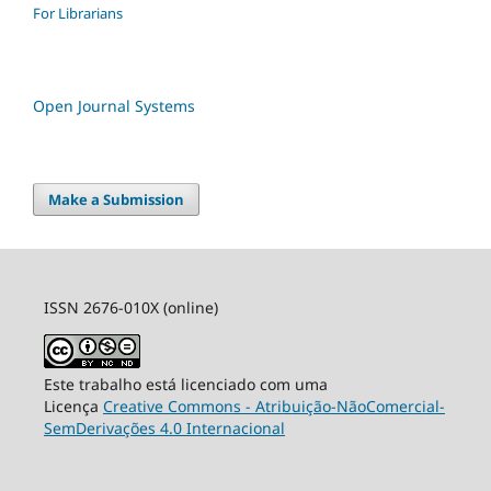
For Librarians
Open Journal Systems
Make a Submission
ISSN 2676-010X (online)
Este trabalho está licenciado com uma
Licença
Creative Commons - Atribuição-NãoComercial-
SemDerivações 4.0 Internacional