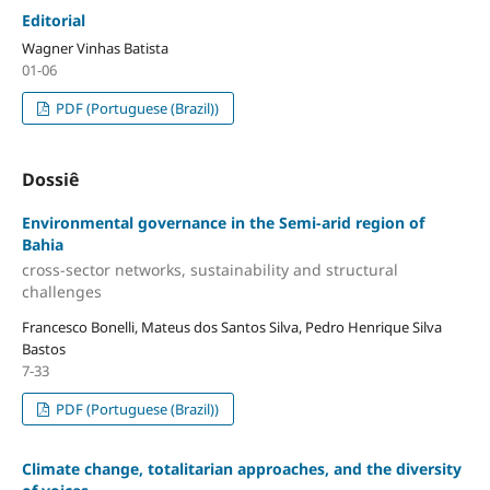
Editorial
Wagner Vinhas Batista
01-06
PDF (Portuguese (Brazil))
Dossiê
Environmental governance in the Semi-arid region of
Bahia
cross-sector networks, sustainability and structural
challenges
Francesco Bonelli, Mateus dos Santos Silva, Pedro Henrique Silva
Bastos
7-33
PDF (Portuguese (Brazil))
Climate change, totalitarian approaches, and the diversity