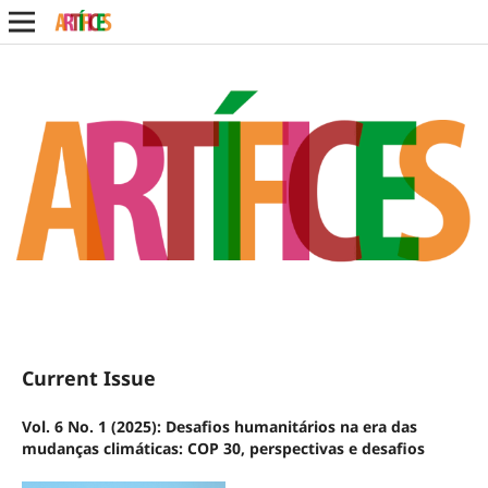
Current Issue
Vol. 6 No. 1 (2025): Desafios humanitários na era das
mudanças climáticas: COP 30, perspectivas e desafios