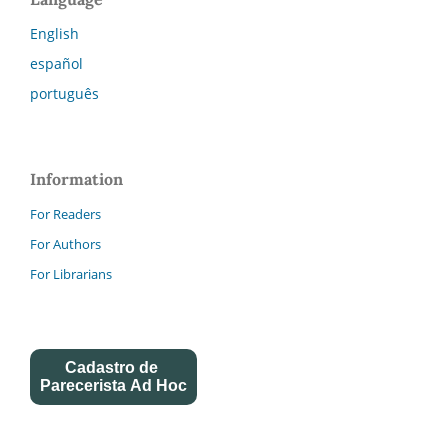
English
español
português
Information
For Readers
For Authors
For Librarians
Cadastro de
Parecerista Ad Hoc